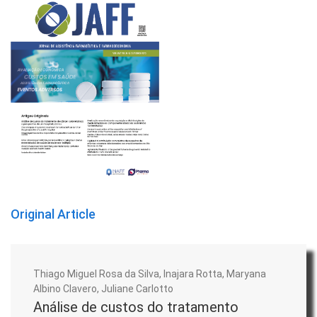
Original Article
Thiago Miguel Rosa da Silva, Inajara Rotta, Maryana
Albino Clavero, Juliane Carlotto
Análise de custos do tratamento