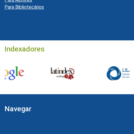
Para Bibliotecários
Indexadores
Navegar