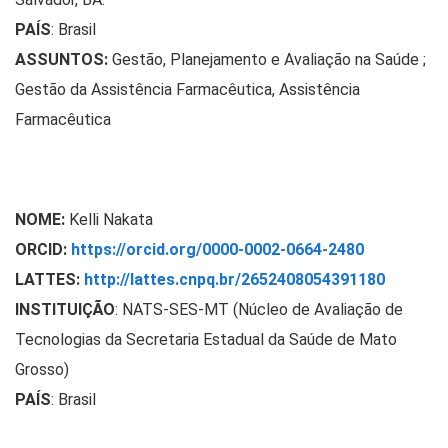
PAÍS
: Brasil
ASSUNTOS:
Gestão, Planejamento e Avaliação na Saúde ;
Gestão da Assistência Farmacêutica, Assistência
Farmacêutica
NOME:
Kelli Nakata
ORCID:
https://orcid.org/0000-0002-0664-2480
LATTES:
http://lattes.cnpq.br/2652408054391180
INSTITUIÇÃO
: NATS-SES-MT (Núcleo de Avaliação de
Tecnologias da Secretaria Estadual da Saúde de Mato
Grosso)
PAÍS
: Brasil