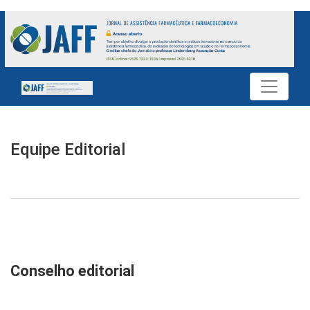
Equipe Editorial
Equipe Editorial
Conselho editorial