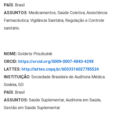
PAÍS
: Brasil
ASSUNTOS
: Medicamentos; Saúde Coletiva; Assistência
Farmacêutica; Vigilância Sanitária; Regulação e Controle
sanitário.
NOME:
Goldete Priszkulnik
ORCID:
https://orcid.org/0009-0007-4840-429X
LATTES:
http://lattes.cnpq.br/6033316027785524
INSTITUIÇÃO
:
Sociedade Brasileira de Auditoria Médica.
Goiânia, GO.
PAÍS
: Brasil
ASSUNTOS:
Saúde Suplementar, Auditoria em Saúde,
Gestão em Saúde Suplementar