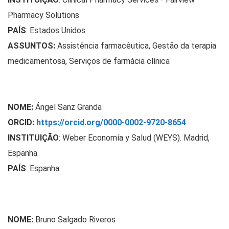
Pharmacy Solutions
PAÍS
: Estados Unidos
ASSUNTOS:
Assistência farmacêutica, Gestão da terapia
medicamentosa, Serviços de farmácia clínica
NOME:
Ángel Sanz Granda
ORCID:
https://orcid.org/0000-0002-9720-8654
INSTITUIÇÃO
:
Weber Economía y Salud (WEYS). Madrid,
Espanha.
PAÍS
:
Espanha
NOME:
Bruno Salgado Riveros