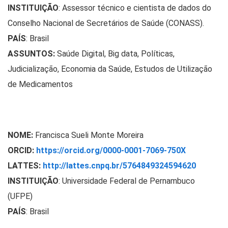
INSTITUIÇÃO
: Assessor técnico e cientista de dados do
Conselho Nacional de Secretários de Saúde (CONASS).
PAÍS
: Brasil
ASSUNTOS:
Saúde Digital, Big data, Políticas,
Judicialização, Economia da Saúde, Estudos de Utilização
de Medicamentos
NOME:
Francisca
Sueli Monte Moreira
ORCID:
https://orcid.org/0000-0001-7069-750X
LATTES:
http://lattes.cnpq.br/5764849324594620
INSTITUIÇÃO
: Universidade Federal de Pernambuco
(UFPE)
PAÍS
: Brasil