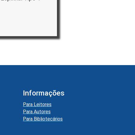
Informações
Para Leitores
Para Autores
Para Bibliotecários