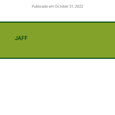
Publicado em October 31, 2022
JAFF