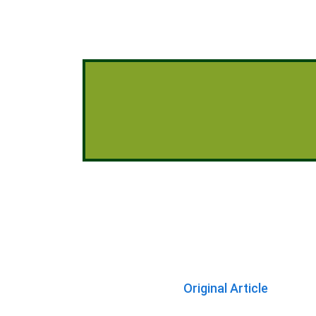
Original Article