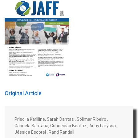
Original Article
Priscila Karilline, Sarah Dantas , Solimar Ribeiro ,
Gabriela Santana, Conceição Beatriz , Anny Laryssa,
Jéssica Escorel , Rand Randall