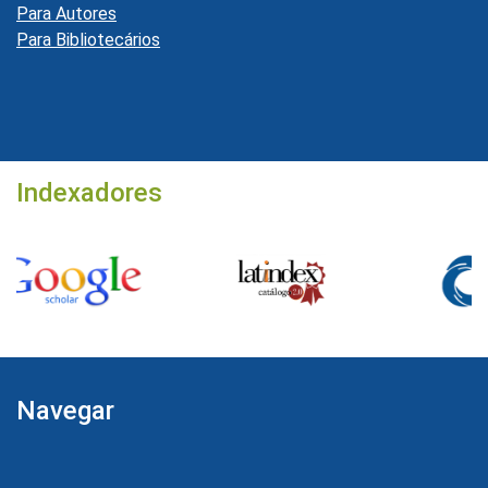
Para Autores
Para Bibliotecários
Indexadores
Navegar