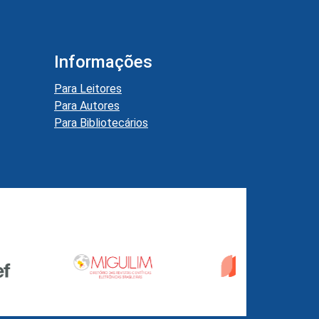
Informações
Para Leitores
Para Autores
Para Bibliotecários