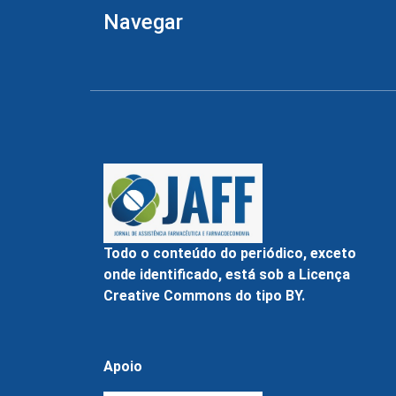
Navegar
Todo o conteúdo do periódico, exceto
onde identificado, está sob a Licença
Creative Commons do tipo BY.
Apoio