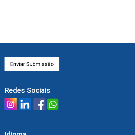
Enviar Submissão
Redes Sociais
Idioma