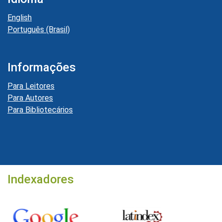
English
Português (Brasil)
Informações
Para Leitores
Para Autores
Para Bibliotecários
Indexadores