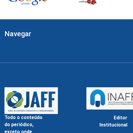
Navegar
Todo o conteúdo
Editor
do periódico,
Institucional
exceto onde